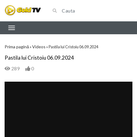
Prima pagină
Videos
»
»
Pastila lui Cristoiu 06.09.2024
Pastila lui Cristoiu 06.09.2024
289
0