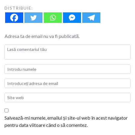
DISTRIBUIE:
Adresa ta de email nu va fi publicată.
Salvează-mi numele, emailul și site-ul web în acest navigator
pentru data viitoare când o să comentez.