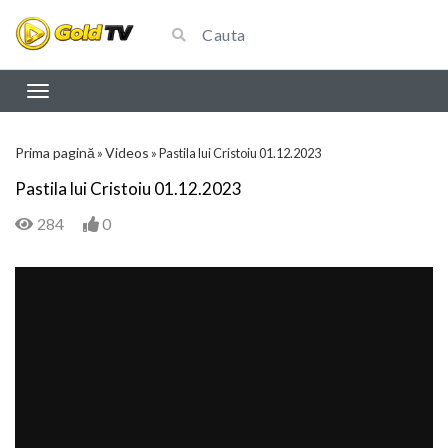
Prima pagină
Videos
»
»
Pastila lui Cristoiu 01.12.2023
Pastila lui Cristoiu 01.12.2023
284
0