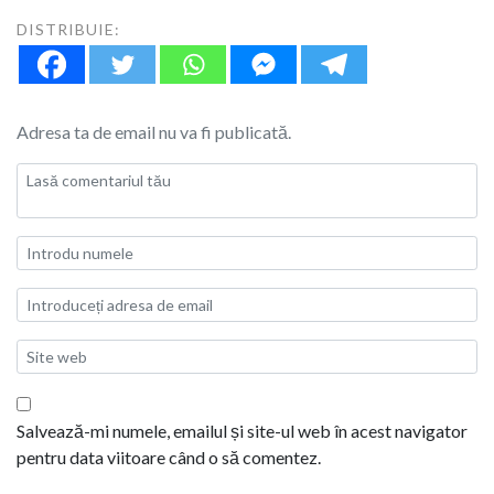
DISTRIBUIE:
Adresa ta de email nu va fi publicată.
Salvează-mi numele, emailul și site-ul web în acest navigator
pentru data viitoare când o să comentez.