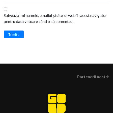
Salvează-mi numele, emailul și site-ul web în acest navigator
pentru data viitoare când o să comentez.
Trimite
Partenerii nostri: