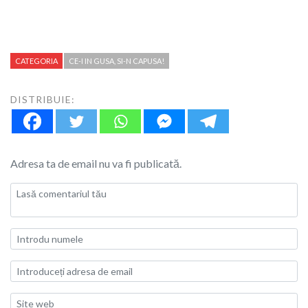
CATEGORIA
CE-I IN GUSA, SI-N CAPUSA!
DISTRIBUIE:
Adresa ta de email nu va fi publicată.