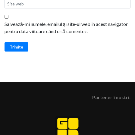
Salvează-mi numele, emailul și site-ul web în acest navigator
pentru data viitoare când o să comentez.
Trimite
Partenerii nostri: