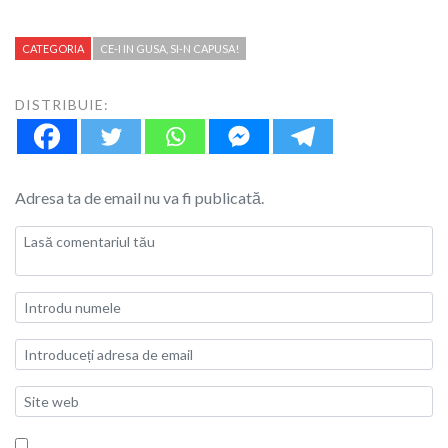
CATEGORIA
CE-I IN GUSA, SI-N CAPUSA!
DISTRIBUIE:
Adresa ta de email nu va fi publicată.