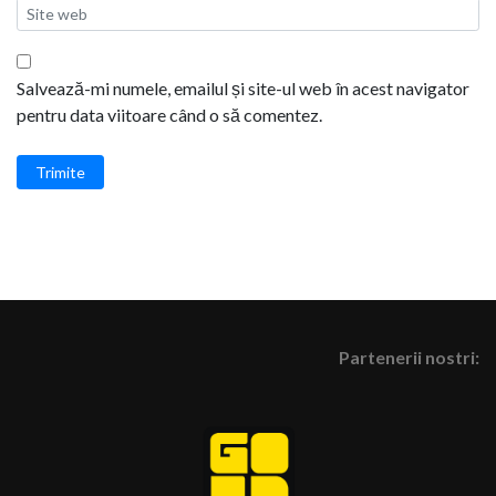
Salvează-mi numele, emailul și site-ul web în acest navigator
pentru data viitoare când o să comentez.
Trimite
Partenerii nostri: