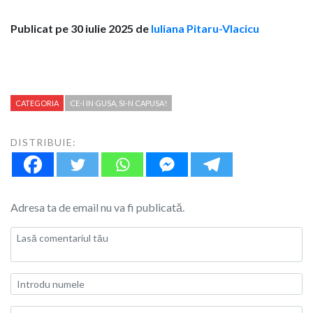
Publicat pe 30 iulie 2025 de
Iuliana Pitaru-Vlacicu
CATEGORIA
CE-I IN GUSA, SI-N CAPUSA!
DISTRIBUIE:
Adresa ta de email nu va fi publicată.