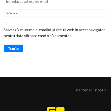
Salvează-mi numele, emailul și site-ul web în acest navigator
pentru data viitoare când o să comentez.
Trimite
Partenerii nostri: