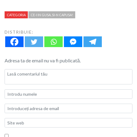
CATEGORIA
CE-I IN GUSA, SI-N CAPUSA!
DISTRIBUIE:
Adresa ta de email nu va fi publicată.