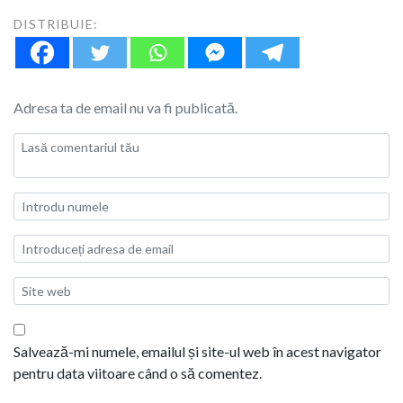
DISTRIBUIE:
Adresa ta de email nu va fi publicată.
Salvează-mi numele, emailul și site-ul web în acest navigator
pentru data viitoare când o să comentez.