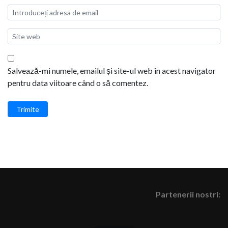
Salvează-mi numele, emailul și site-ul web în acest navigator
pentru data viitoare când o să comentez.
Trimite
Partenerii nostri: