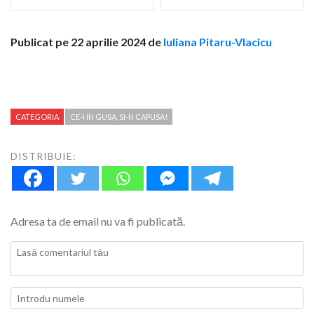
Publicat pe 22 aprilie 2024 de
Iuliana Pitaru-Vlacicu
CATEGORIA
CE-I IN GUSA, SI-N CAPUSA!
DISTRIBUIE:
Adresa ta de email nu va fi publicată.