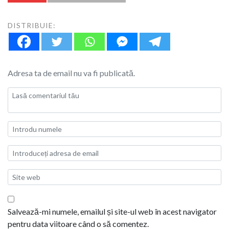
DISTRIBUIE:
Adresa ta de email nu va fi publicată.
Salvează-mi numele, emailul și site-ul web în acest navigator
pentru data viitoare când o să comentez.