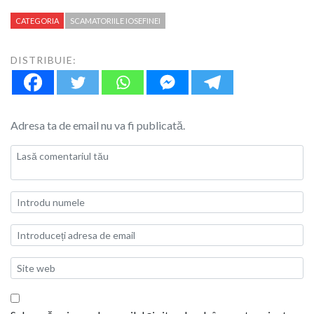
CATEGORIA
SCAMATORIILE IOSEFINEI
DISTRIBUIE:
Adresa ta de email nu va fi publicată.