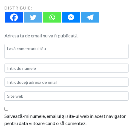
DISTRIBUIE:
Adresa ta de email nu va fi publicată.
Salvează-mi numele, emailul și site-ul web în acest navigator
pentru data viitoare când o să comentez.