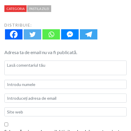
CATEGORIA
PASTILA ZILEI
DISTRIBUIE:
Adresa ta de email nu va fi publicată.