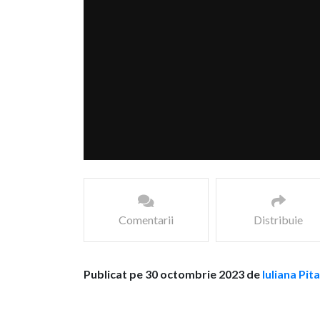
Comentarii
Distribuie
Publicat pe 30 octombrie 2023 de
Iuliana Pit