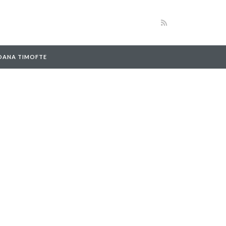
 OANA TIMOFTE