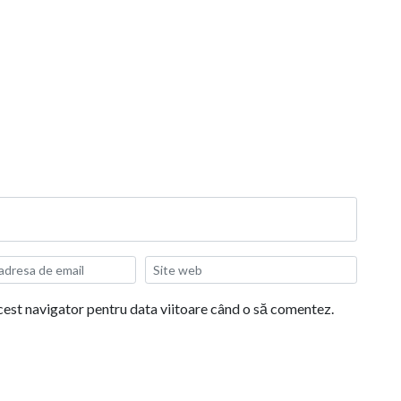
acest navigator pentru data viitoare când o să comentez.