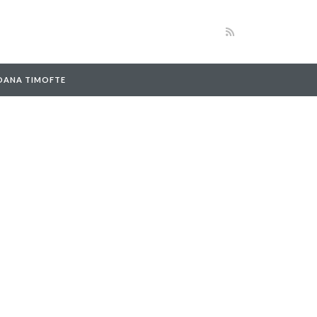
 OANA TIMOFTE