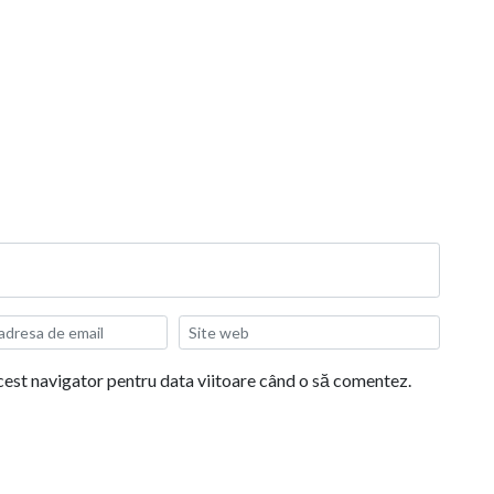
acest navigator pentru data viitoare când o să comentez.