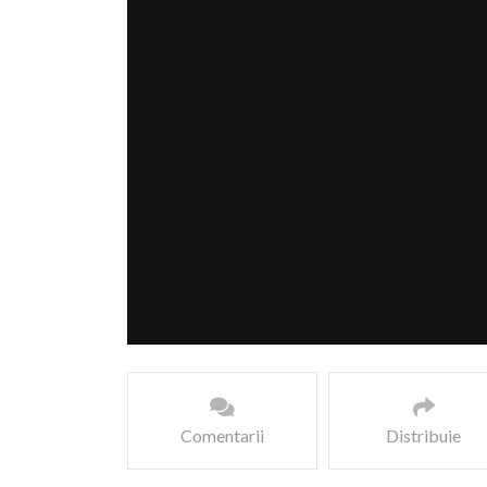
Comentarii
Distribuie