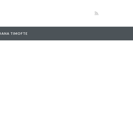
 OANA TIMOFTE