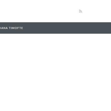
 OANA TIMOFTE