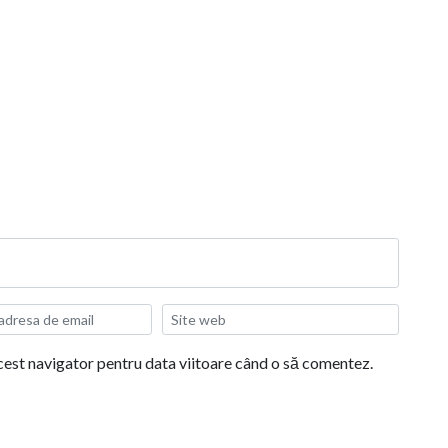
acest navigator pentru data viitoare când o să comentez.