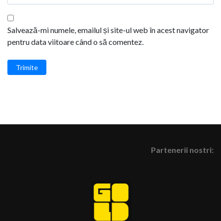
Salvează-mi numele, emailul și site-ul web în acest navigator
pentru data viitoare când o să comentez.
Trimite
Partenerii nostri: