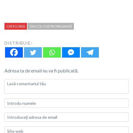
CATEGORIA
DINCOLO DE PROPAGANDĂ
DISTRIBUIE:
Adresa ta de email nu va fi publicată.