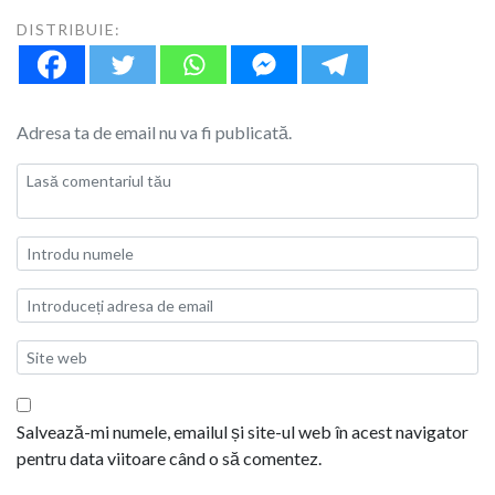
DISTRIBUIE:
Adresa ta de email nu va fi publicată.
Salvează-mi numele, emailul și site-ul web în acest navigator
pentru data viitoare când o să comentez.