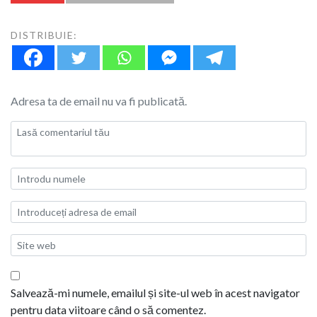
DISTRIBUIE:
Adresa ta de email nu va fi publicată.
Salvează-mi numele, emailul și site-ul web în acest navigator
pentru data viitoare când o să comentez.