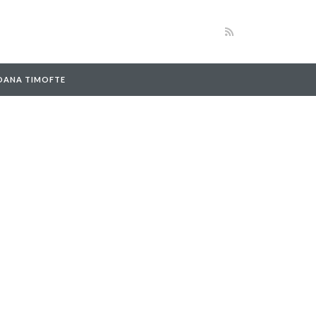
 OANA TIMOFTE