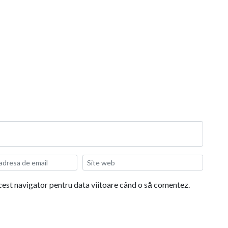
acest navigator pentru data viitoare când o să comentez.