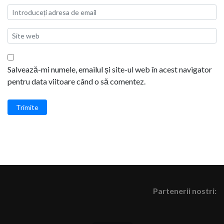
Salvează-mi numele, emailul și site-ul web în acest navigator
pentru data viitoare când o să comentez.
Trimite
Partenerii nostri: