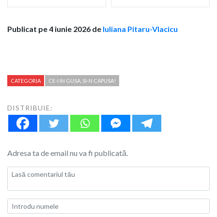
Publicat pe 4 iunie 2026 de
Iuliana Pitaru-Vlacicu
CATEGORIA
CE-I IN GUSA, SI-N CAPUSA!
DISTRIBUIE:
Adresa ta de email nu va fi publicată.