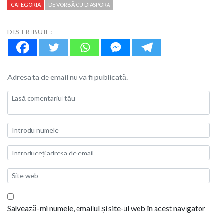
CATEGORIA
DE VORBĂ CU DIASPORA
DISTRIBUIE:
Adresa ta de email nu va fi publicată.
Salvează-mi numele, emailul și site-ul web în acest navigator