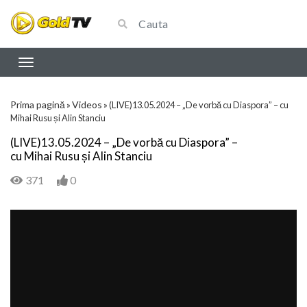
Prima pagină
Videos
»
»
(LIVE)13.05.2024 – „De vorbă cu Diaspora” – cu
Mihai Rusu și Alin Stanciu
(LIVE)13.05.2024 – „De vorbă cu Diaspora” –
cu Mihai Rusu și Alin Stanciu
371
0