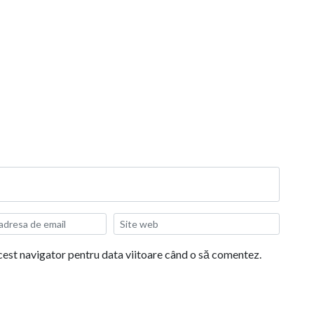
acest navigator pentru data viitoare când o să comentez.