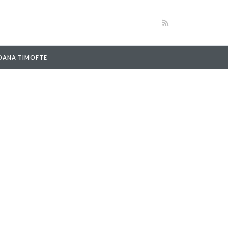
 OANA TIMOFTE