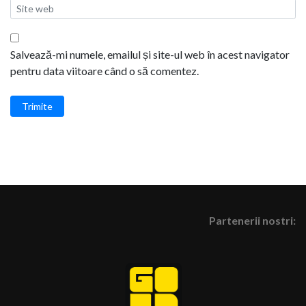
Salvează-mi numele, emailul și site-ul web în acest navigator
pentru data viitoare când o să comentez.
Trimite
Partenerii nostri: