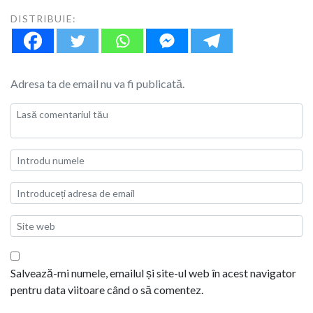
DISTRIBUIE:
Adresa ta de email nu va fi publicată.
Salvează-mi numele, emailul și site-ul web în acest navigator
pentru data viitoare când o să comentez.