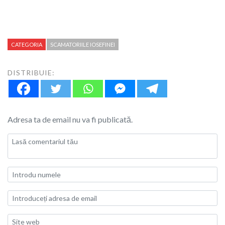
CATEGORIA
SCAMATORIILE IOSEFINEI
DISTRIBUIE:
Adresa ta de email nu va fi publicată.