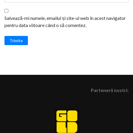
Salvează-mi numele, emailul și site-ul web în acest navigator
pentru data viitoare când o să comentez.
Trimite
Partenerii nostri: