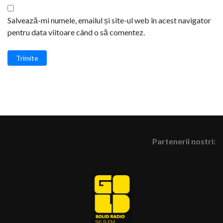
Salvează-mi numele, emailul și site-ul web în acest navigator
pentru data viitoare când o să comentez.
Trimite
Partenerii nostri: