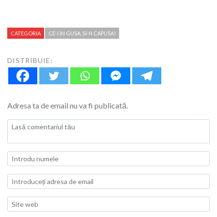
CATEGORIA
CE-I IN GUSA, SI-N CAPUSA!
DISTRIBUIE:
Adresa ta de email nu va fi publicată.