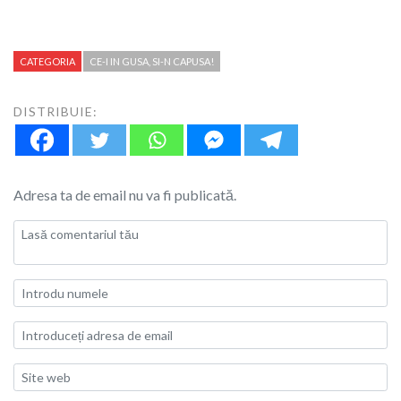
CATEGORIA
CE-I IN GUSA, SI-N CAPUSA!
DISTRIBUIE:
Adresa ta de email nu va fi publicată.