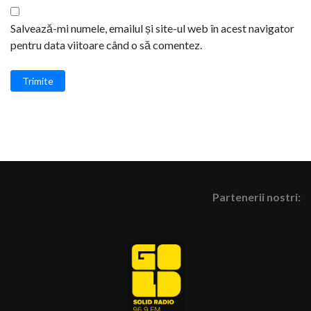
Salvează-mi numele, emailul și site-ul web în acest navigator
pentru data viitoare când o să comentez.
Trimite
Partenerii nostri: