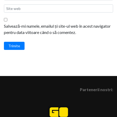
Salvează-mi numele, emailul și site-ul web în acest navigator
pentru data viitoare când o să comentez.
Trimite
Partenerii nostri: