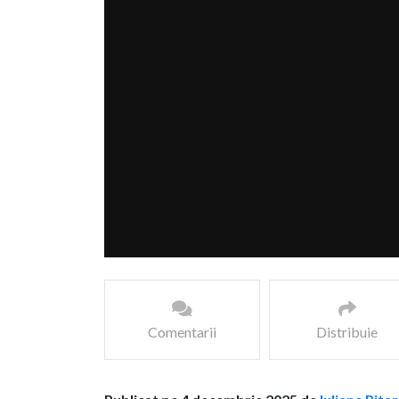
Comentarii
Distribuie