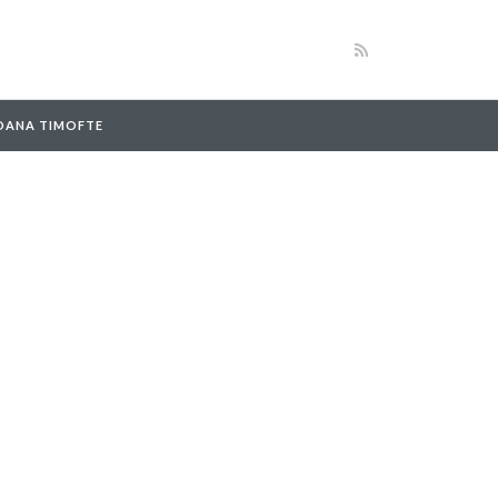
 OANA TIMOFTE