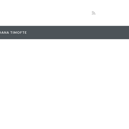
 OANA TIMOFTE