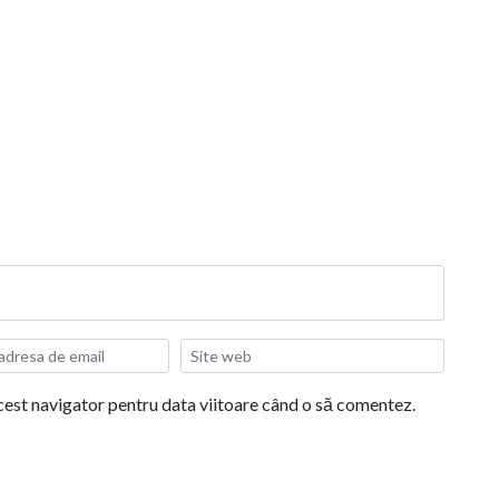
acest navigator pentru data viitoare când o să comentez.