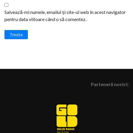
Salvează-mi numele, emailul și site-ul web în acest navigator
pentru data viitoare când o să comentez.
Trimite
Partenerii nostri: