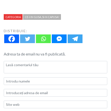
CATEGORIA
CE-I IN GUSA, SI-N CAPUSA!
DISTRIBUIE:
Adresa ta de email nu va fi publicată.