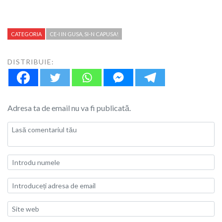
CATEGORIA
CE-I IN GUSA, SI-N CAPUSA!
DISTRIBUIE:
Adresa ta de email nu va fi publicată.