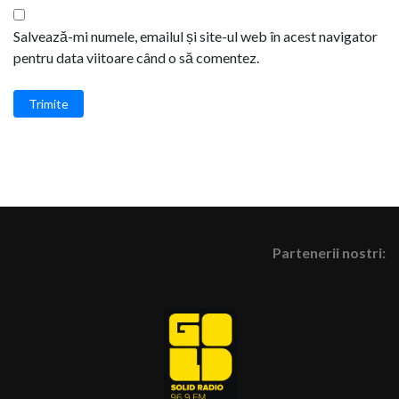
Salvează-mi numele, emailul și site-ul web în acest navigator
pentru data viitoare când o să comentez.
Trimite
Partenerii nostri: