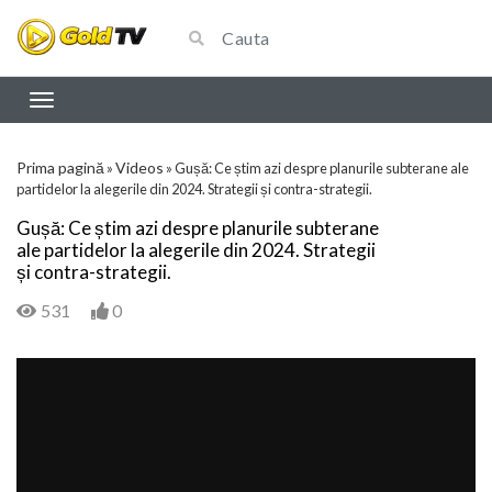
Prima pagină
Videos
»
»
Gușă: Ce știm azi despre planurile subterane ale
partidelor la alegerile din 2024. Strategii și contra-strategii.
Gușă: Ce știm azi despre planurile subterane
ale partidelor la alegerile din 2024. Strategii
și contra-strategii.
531
0