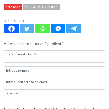
CATEGORIA
CE-I IN GUSA, SI-N CAPUSA!
DISTRIBUIE:
Adresa ta de email nu va fi publicată.