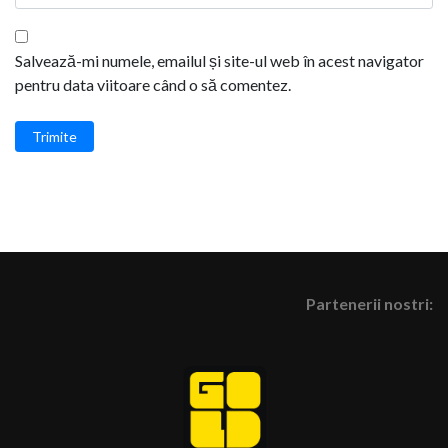
Salvează-mi numele, emailul și site-ul web în acest navigator
pentru data viitoare când o să comentez.
Trimite
Partenerii nostri: