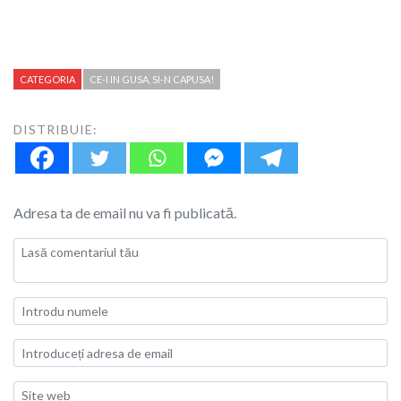
CATEGORIA
CE-I IN GUSA, SI-N CAPUSA!
DISTRIBUIE:
Adresa ta de email nu va fi publicată.