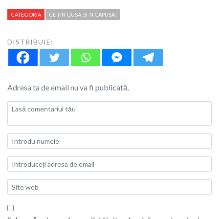
CATEGORIA
CE-I IN GUSA, SI-N CAPUSA!
DISTRIBUIE:
Adresa ta de email nu va fi publicată.