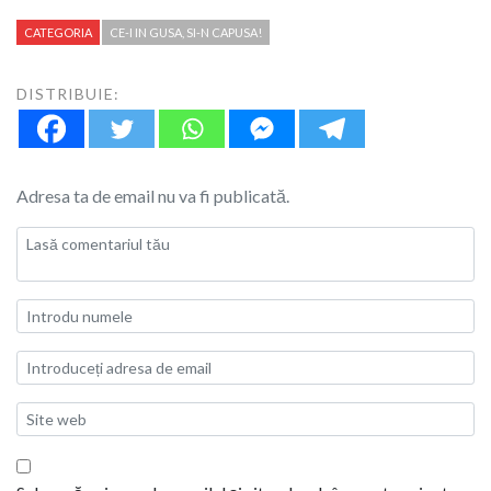
CATEGORIA
CE-I IN GUSA, SI-N CAPUSA!
DISTRIBUIE:
Adresa ta de email nu va fi publicată.