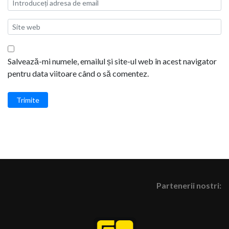
Salvează-mi numele, emailul și site-ul web în acest navigator
pentru data viitoare când o să comentez.
Trimite
Partenerii nostri: