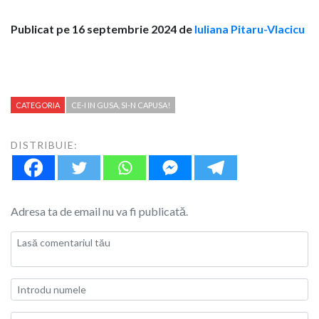
Publicat pe 16 septembrie 2024 de
Iuliana Pitaru-Vlacicu
CATEGORIA
CE-I IN GUSA, SI-N CAPUSA!
DISTRIBUIE:
Adresa ta de email nu va fi publicată.