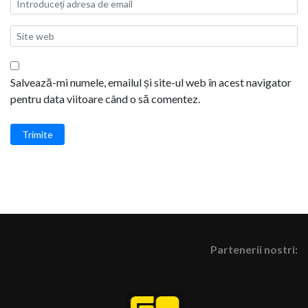
Salvează-mi numele, emailul și site-ul web în acest navigator
pentru data viitoare când o să comentez.
Trimite
Partenerii nostri: