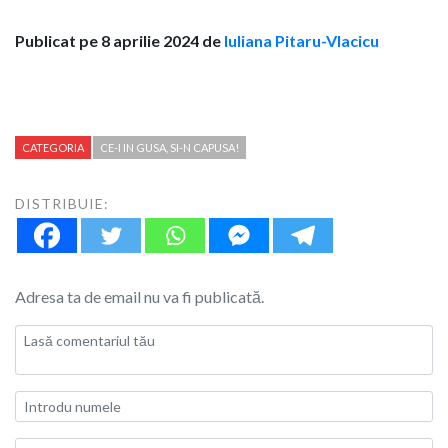
Publicat pe 8 aprilie 2024 de
Iuliana Pitaru-Vlacicu
CATEGORIA
CE-I IN GUSA, SI-N CAPUSA!
DISTRIBUIE:
Adresa ta de email nu va fi publicată.