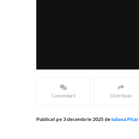
Comentarii
Distribuie
Publicat pe 3 decembrie 2025 de
Iuliana Pita