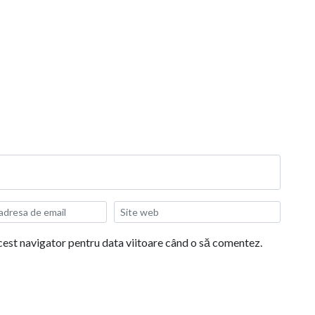
acest navigator pentru data viitoare când o să comentez.