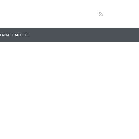
 OANA TIMOFTE