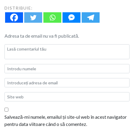
DISTRIBUIE:
Adresa ta de email nu va fi publicată.
Salvează-mi numele, emailul și site-ul web în acest navigator
pentru data viitoare când o să comentez.