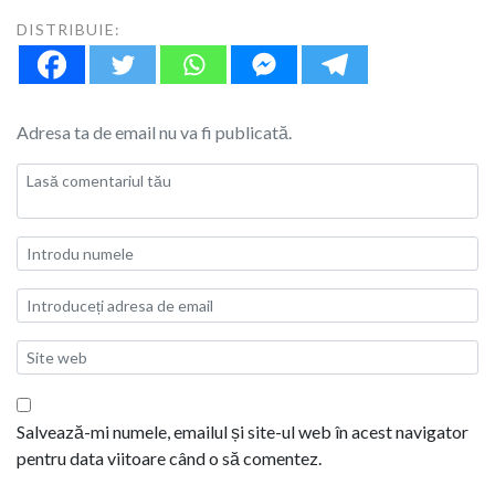
DISTRIBUIE:
Adresa ta de email nu va fi publicată.
Salvează-mi numele, emailul și site-ul web în acest navigator
pentru data viitoare când o să comentez.