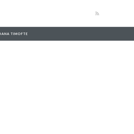
 OANA TIMOFTE