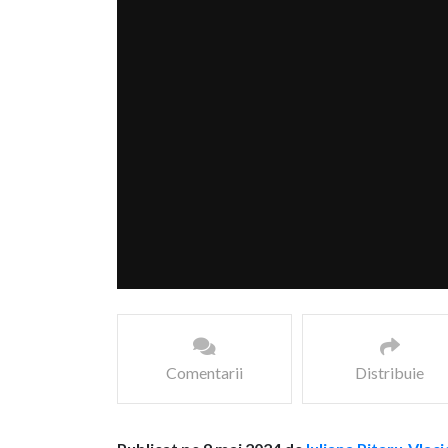
Comentarii
Distribuie