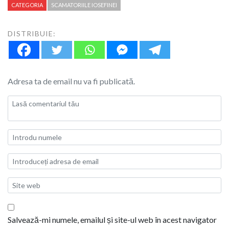
CATEGORIA
SCAMATORIILE IOSEFINEI
DISTRIBUIE:
Adresa ta de email nu va fi publicată.
Salvează-mi numele, emailul și site-ul web în acest navigator