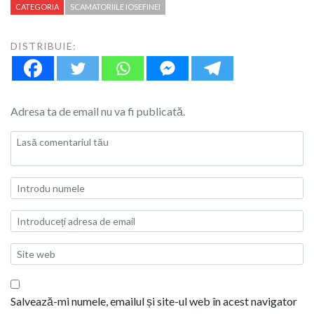
CATEGORIA
SCAMATORIILE IOSEFINEI
DISTRIBUIE:
Adresa ta de email nu va fi publicată.
Salvează-mi numele, emailul și site-ul web în acest navigator