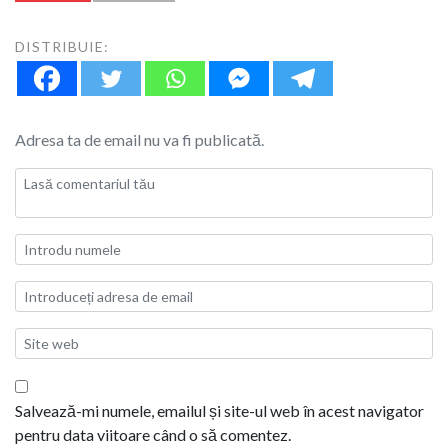
DISTRIBUIE:
Adresa ta de email nu va fi publicată.
Salvează-mi numele, emailul și site-ul web în acest navigator
pentru data viitoare când o să comentez.