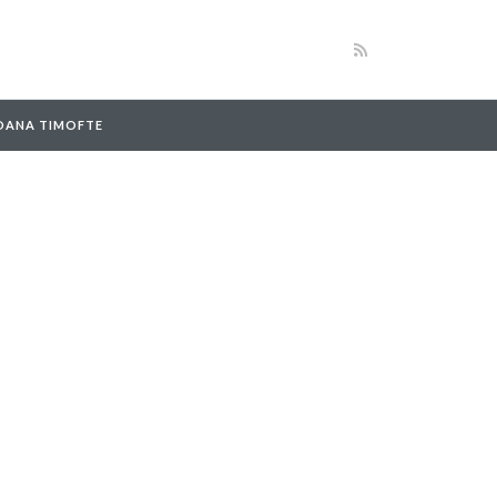
 OANA TIMOFTE