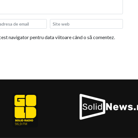
acest navigator pentru data viitoare când o să comentez.