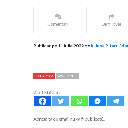
Comentarii
Distribuie
Publicat pe 11 iulie 2022 de
Iuliana Pitaru-Vla
CATEGORIA
PASTILA ZILEI
DISTRIBUIE:
Adresa ta de email nu va fi publicată.