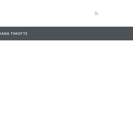
 OANA TIMOFTE