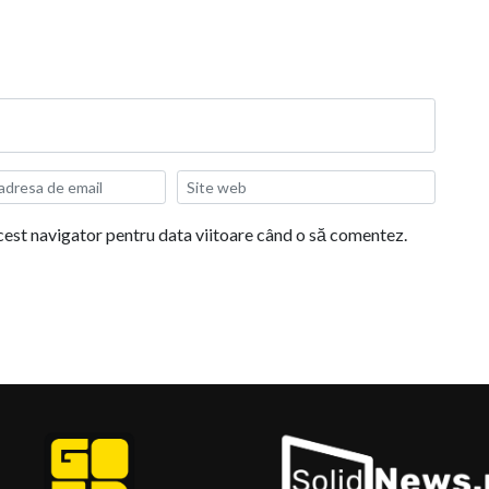
acest navigator pentru data viitoare când o să comentez.